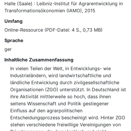
Halle (Saale) : Leibniz-Institut für Agrarentwicklung in
Transformationsökonomien (IAMO), 2015
Umfang
Online-Ressource (PDF-Datei: 4 S., 0,73 MB)
Sprache
ger
Inhaltliche Zusammenfassung
In vielen Teilen der Welt, in Entwicklungs- wie
Industrieländern, wird landwirtschaftliche und
ländliche Entwicklung durch zivilgesellschaftliche
Organisationen (ZGO) unterstützt. In Deutschland ist
ihre Aktivität mittlerweile so hoch, dass ihnen
seitens Wissenschaft und Politik gestiegener
Einfluss auf den agrarpolitischen
Entscheidungsprozess bescheinigt wird. Hinter ZGO
stehen verschiedene freiwillige Vereinigungen von