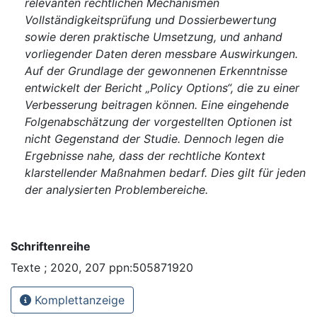
relevanten rechtlichen Mechanismen
Vollständigkeitsprüfung und Dossierbewertung
sowie deren praktische Umsetzung, und anhand
vorliegender Daten deren messbare Auswirkungen.
Auf der Grundlage der gewonnenen Erkenntnisse
entwickelt der Bericht „Policy Options“, die zu einer
Verbesserung beitragen können. Eine eingehende
Folgenabschätzung der vorgestellten Optionen ist
nicht Gegenstand der Studie. Dennoch legen die
Ergebnisse nahe, dass der rechtliche Kontext
klarstellender Maßnahmen bedarf. Dies gilt für jeden
der analysierten Problembereiche.
Schriftenreihe
Texte ; 2020, 207 ppn:505871920
Komplettanzeige