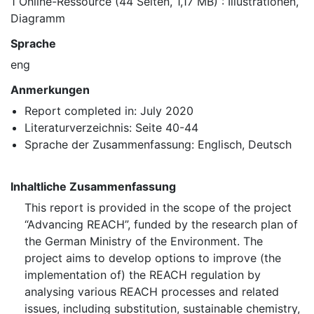
1 Online-Ressource (44 Seiten, 1,17 MB) : Illustrationen,
Diagramm
Sprache
eng
Anmerkungen
Report completed in: July 2020
Literaturverzeichnis: Seite 40-44
Sprache der Zusammenfassung: Englisch, Deutsch
Inhaltliche Zusammenfassung
This report is provided in the scope of the project
“Advancing REACH”, funded by the research plan of
the German Ministry of the Environment. The
project aims to develop options to improve (the
implementation of) the REACH regulation by
analysing various REACH processes and related
issues, including substitution, sustainable chemistry,