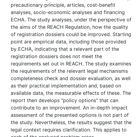
precautionary principle, articles, cost-benefit
analyses, socio-economic analyses and financing
ECHA. The study analyses, under the perspective of
the aims of the REACH Regulation, how the quality
of registration dossiers could be improved. Starting
point are empirical data, including those provided
by ECHA, indicating that a relevant part of the
registration dossiers does not meet the
requirements set out in REACH. The study examines
the requirements of the relevant legal mechanisms
completeness check and dossier evaluation, as well
as their practical implementation and, based on
available data, the measurable effects of these. The
report then develops "policy options" that can
contribute to an improvement. An in-depth impact
assessment of the presented options is not part of
the study. Nevertheless, the results suggest that the
legal context requires clarification. This applies to