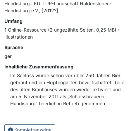
Hundisburg : KULTUR-Landschaft Haldensleben-
Hundisburg e.V., [2012?]
Umfang
1 Online-Ressource (2 ungezählte Seiten, 0,25 MB) :
Illustrationen
Sprache
ger
Inhaltliche Zusammenfassung
Im Schloss wurde schon vor über 250 Jahren Bier
gebraut und ein Hopfengarten bewirtschaftet. Teile
des alten Brauhauses wurden wieder aktiviert und
am 5. November 2011 als „Schlossbrauerei
Hundisburg“ feierlich in Betrieb genommen.
Komplettanzeige