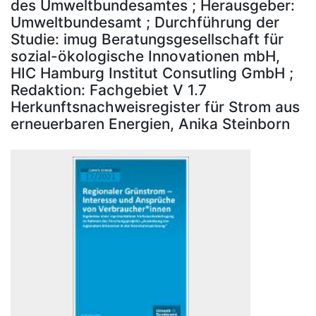
des Umweltbundesamtes ; Herausgeber:
Umweltbundesamt ; Durchführung der
Studie: imug Beratungsgesellschaft für
sozial-ökologische Innovationen mbH,
HIC Hamburg Institut Consutling GmbH ;
Redaktion: Fachgebiet V 1.7
Herkunftsnachweisregister für Strom aus
erneuerbaren Energien, Anika Steinborn