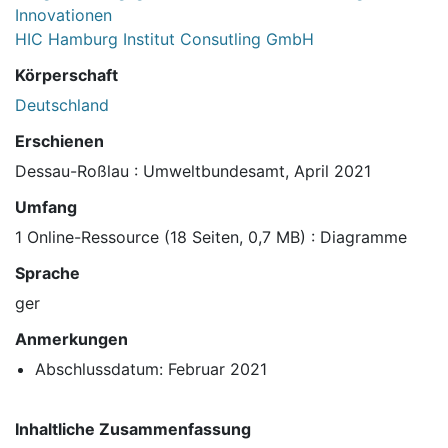
Innovationen
HIC Hamburg Institut Consutling GmbH
Körperschaft
Deutschland
Erschienen
Dessau-Roßlau : Umweltbundesamt, April 2021
Umfang
1 Online-Ressource (18 Seiten, 0,7 MB) : Diagramme
Sprache
ger
Anmerkungen
Abschlussdatum: Februar 2021
Inhaltliche Zusammenfassung