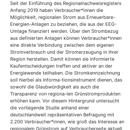
Seit der Einführung des Regionalnachweisregisters
Anfang 2019 haben Verbraucher*innen die
Möglichkeit, regionalen Strom aus Erneuerbare-
Energien-Anlagen zu beziehen, die aus der EEG-
Umlage finanziert werden. Über den Strombezug
aus definierten Anlagen können Verbraucher*innen
eine direkte Verbindung zwischen dem eigenen
Stromverbrauch und der Stromerzeugung in ihrer
Region herstellen. Damit können sie informierte
Kaufentscheidungen treffen und aktiver an der
Energiewende teilhaben. Die Stromkennzeichnung
soll hierbei als Informa-tionsinstrument dienen, das
sowohl die Glaubwürdigkeit als auch die
Transparenz von regiona-len Grünstromprodukten
erhöhen kann. Vor diesem Hintergrund untersucht
die vorliegende Studie anhand einer
deutschlandweit repräsentativen Befragung mit
2.200 Verbraucher*innen, wie groß das Interesse an
regionalem Grünstrom auf Verbraucherseite aktuell