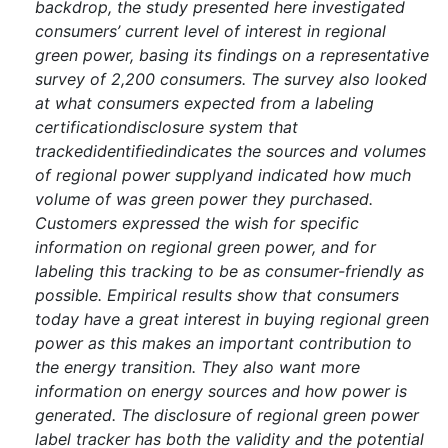
backdrop, the study presented here investigated
consumers’ current level of interest in regional
green power, basing its findings on a representative
survey of 2,200 consumers. The survey also looked
at what consumers expected from a labeling
certificationdisclosure system that
trackedidentifiedindicates the sources and volumes
of regional power supplyand indicated how much
volume of was green power they purchased.
Customers expressed the wish for specific
information on regional green power, and for
labeling this tracking to be as consumer-friendly as
possible. Empirical results show that consumers
today have a great interest in buying regional green
power as this makes an important contribution to
the energy transition. They also want more
information on energy sources and how power is
generated. The disclosure of regional green power
label tracker has both the validity and the potential