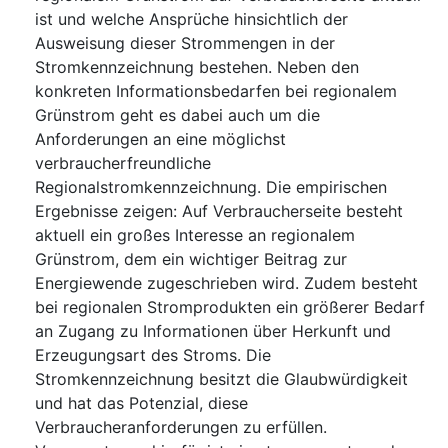
ist und welche Ansprüche hinsichtlich der
Ausweisung dieser Strommengen in der
Stromkennzeichnung bestehen. Neben den
konkreten Informationsbedarfen bei regionalem
Grünstrom geht es dabei auch um die
Anforderungen an eine möglichst
verbraucherfreundliche
Regionalstromkennzeichnung. Die empirischen
Ergebnisse zeigen: Auf Verbraucherseite besteht
aktuell ein großes Interesse an regionalem
Grünstrom, dem ein wichtiger Beitrag zur
Energiewende zugeschrieben wird. Zudem besteht
bei regionalen Stromprodukten ein größerer Bedarf
an Zugang zu Informationen über Herkunft und
Erzeugungsart des Stroms. Die
Stromkennzeichnung besitzt die Glaubwürdigkeit
und hat das Potenzial, diese
Verbraucheranforderungen zu erfüllen.