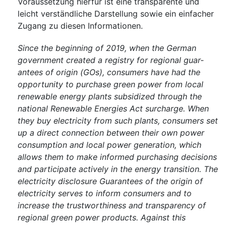
Voraussetzung hierfür ist eine transparente und
leicht verständliche Darstellung sowie ein einfacher
Zugang zu diesen Informationen.
Since the beginning of 2019, when the German
government created a registry for regional guar-
antees of origin (GOs), consumers have had the
opportunity to purchase green power from local
renewable energy plants subsidized through the
national Renewable Energies Act surcharge. When
they buy electricity from such plants, consumers set
up a direct connection between their own power
consumption and local power generation, which
allows them to make informed purchasing decisions
and participate actively in the energy transition. The
electricity disclosure Guarantees of the origin of
electricity serves to inform consumers and to
increase the trustworthiness and transparency of
regional green power products. Against this