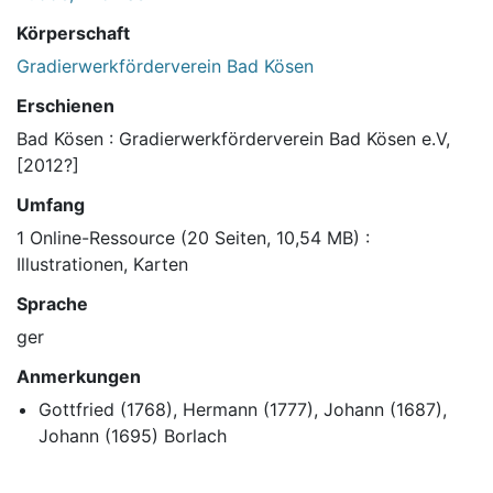
Körperschaft
Gradierwerkförderverein Bad Kösen
Erschienen
Bad Kösen : Gradierwerkförderverein Bad Kösen e.V,
[2012?]
Umfang
1 Online-Ressource (20 Seiten, 10,54 MB) :
Illustrationen, Karten
Sprache
ger
Anmerkungen
Gottfried (1768), Hermann (1777), Johann (1687),
Johann (1695) Borlach