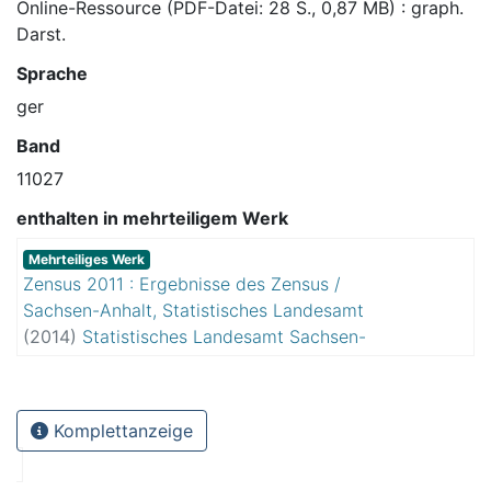
Online-Ressource (PDF-Datei: 28 S., 0,87 MB) : graph.
Darst.
Sprache
ger
Band
11027
enthalten in mehrteiligem Werk
Mehrteiliges Werk
Zensus 2011 : Ergebnisse des Zensus /
Sachsen-Anhalt, Statistisches Landesamt
(
2014
)
Statistisches Landesamt Sachsen-
Anhalt
Komplettanzeige