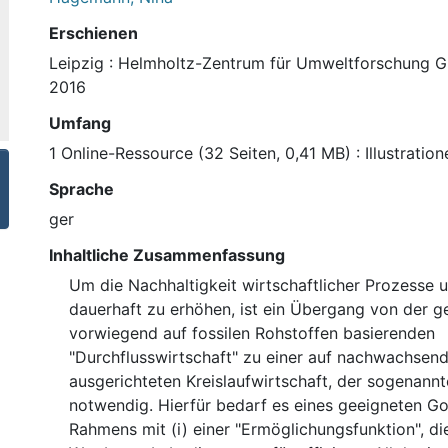
Erschienen
Leipzig : Helmholtz-Zentrum für Umweltforschung 
2016
Umfang
1 Online-Ressource (32 Seiten, 0,41 MB) : Illustration
Sprache
ger
Inhaltliche Zusammenfassung
Um die Nachhaltigkeit wirtschaftlicher Prozesse 
dauerhaft zu erhöhen, ist ein Übergang von der 
vorwiegend auf fossilen Rohstoffen basierenden
"Durchflusswirtschaft" zu einer auf nachwachsen
ausgerichteten Kreislaufwirtschaft, der sogenann
notwendig. Hierfür bedarf es eines geeigneten G
Rahmens mit (i) einer "Ermöglichungsfunktion", die