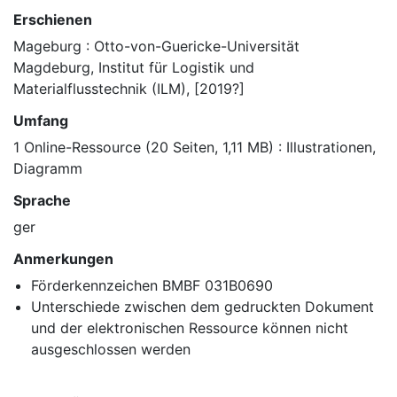
Erschienen
Mageburg : Otto-von-Guericke-Universität
Magdeburg, Institut für Logistik und
Materialflusstechnik (ILM), [2019?]
Umfang
1 Online-Ressource (20 Seiten, 1,11 MB) : Illustrationen,
Diagramm
Sprache
ger
Anmerkungen
Förderkennzeichen BMBF 031B0690
Unterschiede zwischen dem gedruckten Dokument
und der elektronischen Ressource können nicht
ausgeschlossen werden