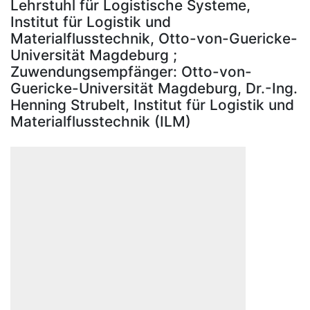
Lehrstuhl für Logistische Systeme,
Institut für Logistik und
Materialflusstechnik, Otto-von-Guericke-
Universität Magdeburg ;
Zuwendungsempfänger: Otto-von-
Guericke-Universität Magdeburg, Dr.-Ing.
Henning Strubelt, Institut für Logistik und
Materialflusstechnik (ILM)