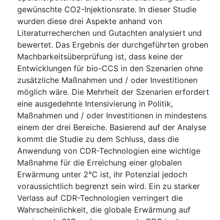
gewünschte CO2-Injektionsrate. In dieser Studie
wurden diese drei Aspekte anhand von
Literaturrecherchen und Gutachten analysiert und
bewertet. Das Ergebnis der durchgeführten groben
Machbarkeitsüberprüfung ist, dass keine der
Entwicklungen für bio-CCS in den Szenarien ohne
zusätzliche Maßnahmen und / oder Investitionen
möglich wäre. Die Mehrheit der Szenarien erfordert
eine ausgedehnte Intensivierung in Politik,
Maßnahmen und / oder Investitionen in mindestens
einem der drei Bereiche. Basierend auf der Analyse
kommt die Studie zu dem Schluss, dass die
Anwendung von CDR-Technologien eine wichtige
Maßnahme für die Erreichung einer globalen
Erwärmung unter 2°C ist, ihr Potenzial jedoch
voraussichtlich begrenzt sein wird. Ein zu starker
Verlass auf CDR-Technologien verringert die
Wahrscheinlichkeit, die globale Erwärmung auf