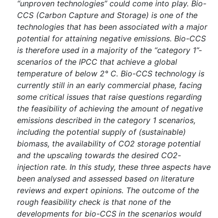
“unproven technologies” could come into play. Bio-
CCS (Carbon Capture and Storage) is one of the
technologies that has been associated with a major
potential for attaining negative emissions. Bio-CCS
is therefore used in a majority of the “category 1”-
scenarios of the IPCC that achieve a global
temperature of below 2° C. Bio-CCS technology is
currently still in an early commercial phase, facing
some critical issues that raise questions regarding
the feasibility of achieving the amount of negative
emissions described in the category 1 scenarios,
including the potential supply of (sustainable)
biomass, the availability of CO2 storage potential
and the upscaling towards the desired CO2-
injection rate. In this study, these three aspects have
been analysed and assessed based on literature
reviews and expert opinions. The outcome of the
rough feasibility check is that none of the
developments for bio-CCS in the scenarios would