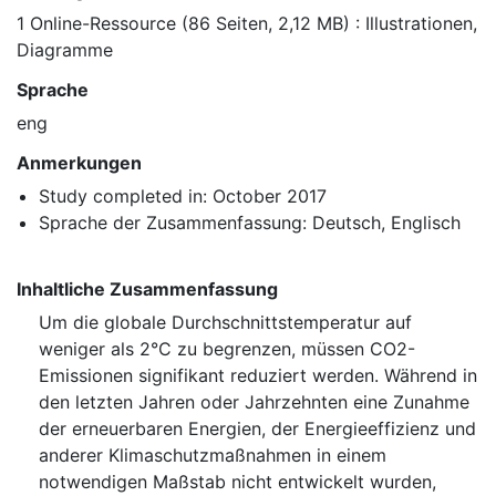
1 Online-Ressource (86 Seiten, 2,12 MB) : Illustrationen,
Diagramme
Sprache
eng
Anmerkungen
Study completed in: October 2017
Sprache der Zusammenfassung: Deutsch, Englisch
Inhaltliche Zusammenfassung
Um die globale Durchschnittstemperatur auf
weniger als 2°C zu begrenzen, müssen CO2-
Emissionen signifikant reduziert werden. Während in
den letzten Jahren oder Jahrzehnten eine Zunahme
der erneuerbaren Energien, der Energieeffizienz und
anderer Klimaschutzmaßnahmen in einem
notwendigen Maßstab nicht entwickelt wurden,