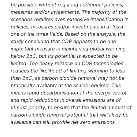
be possible without requiring additional policies,
measures and/or investments. The majority of the
scenarios requires even extensive intensification in
policies, measures and/or investments in at least
one of the three fields. Based on the analysis, the
study concluded that CDR appears to be one
important measure in maintaining global warming
below 2oC, but its potential is expected to be
limited. Too heavy reliance on CDR technologies
reduces the likelihood of limiting warming to less
than 2oC, as carbon dioxide removal may not be
practically availably at the scales required. This
means rapid decarbonisation of the energy sector
and rapid reductions in overall emissions are of
utmost priority, to ensure that the limited amount of
carbon dioxide removal potential that will likely be
available can still provide net zero emissions.