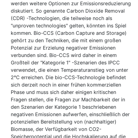
werden weitere Optionen zur Emissionsreduzierung
diskutiert. So genannte Carbon Dioxide Removal
(CDR) -Technologien, die teilweise noch als
"unproven technologies" gelten, könnten ins Spiel
kommen. Bio-CCS (Carbon Capture and Storage)
gehört zu den Techniken, die mit einem großen
Potenzial zur Erzielung negativer Emissionen
verbunden sind. Bio-CCS wird daher in einem
Großteil der "Kategorie 1" -Szenarien des IPCC
verwendet, die einen Temperaturanstieg von unter
2°C erreichen. Die bio-CCS-Technologie befindet
sich derzeit noch in einer frühen kommerziellen
Phase und muss sich daher einigen kritischen
Fragen stellen, die Fragen zur Machbarkeit der in
den Szenarien der Kategorie 1 beschriebenen
negativen Emissionen aufwerfen, einschließlich der
potenziellen Bereitstellung von (nachhaltiger)
Biomasse, der Verfügbarkeit von CO2-
Speicherpotential und die Hochskalierung auf die