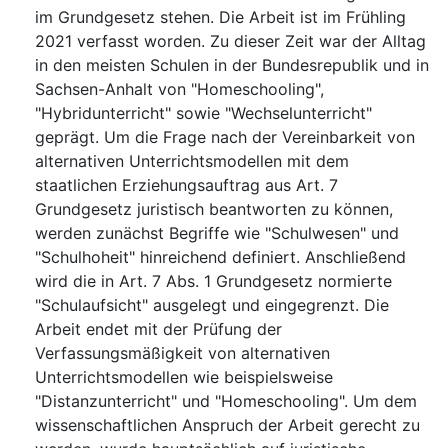
im Grundgesetz stehen. Die Arbeit ist im Frühling
2021 verfasst worden. Zu dieser Zeit war der Alltag
in den meisten Schulen in der Bundesrepublik und in
Sachsen-Anhalt von "Homeschooling",
"Hybridunterricht" sowie "Wechselunterricht"
geprägt. Um die Frage nach der Vereinbarkeit von
alternativen Unterrichtsmodellen mit dem
staatlichen Erziehungsauftrag aus Art. 7
Grundgesetz juristisch beantworten zu können,
werden zunächst Begriffe wie "Schulwesen" und
"Schulhoheit" hinreichend definiert. Anschließend
wird die in Art. 7 Abs. 1 Grundgesetz normierte
"Schulaufsicht" ausgelegt und eingegrenzt. Die
Arbeit endet mit der Prüfung der
Verfassungsmäßigkeit von alternativen
Unterrichtsmodellen wie beispielsweise
"Distanzunterricht" und "Homeschooling". Um dem
wissenschaftlichen Anspruch der Arbeit gerecht zu