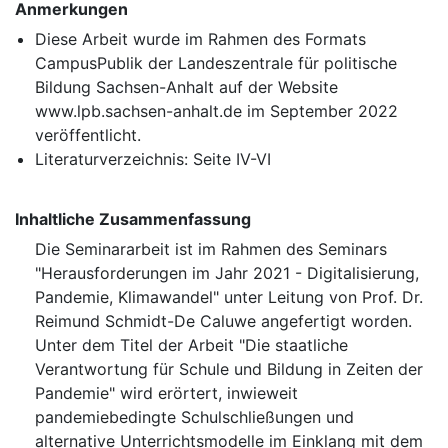
Anmerkungen
Diese Arbeit wurde im Rahmen des Formats
CampusPublik der Landeszentrale für politische
Bildung Sachsen-Anhalt auf der Website
www.lpb.sachsen-anhalt.de im September 2022
veröffentlicht.
Literaturverzeichnis: Seite IV-VI
Inhaltliche Zusammenfassung
Die Seminararbeit ist im Rahmen des Seminars
"Herausforderungen im Jahr 2021 - Digitalisierung,
Pandemie, Klimawandel" unter Leitung von Prof. Dr.
Reimund Schmidt-De Caluwe angefertigt worden.
Unter dem Titel der Arbeit "Die staatliche
Verantwortung für Schule und Bildung in Zeiten der
Pandemie" wird erörtert, inwieweit
pandemiebedingte Schulschließungen und
alternative Unterrichtsmodelle im Einklang mit dem