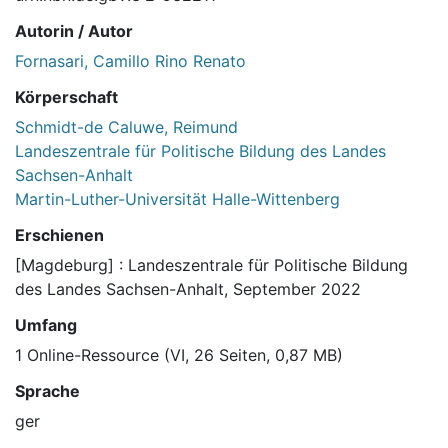
Autorin / Autor
Fornasari, Camillo Rino Renato
Körperschaft
Schmidt-de Caluwe, Reimund
Landeszentrale für Politische Bildung des Landes
Sachsen-Anhalt
Martin-Luther-Universität Halle-Wittenberg
Erschienen
[Magdeburg] : Landeszentrale für Politische Bildung
des Landes Sachsen-Anhalt, September 2022
Umfang
1 Online-Ressource (VI, 26 Seiten, 0,87 MB)
Sprache
ger