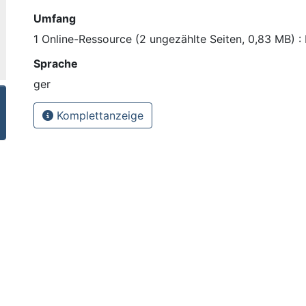
Umfang
1 Online-Ressource (2 ungezählte Seiten, 0,83 MB) : I
Sprache
ger
Komplettanzeige