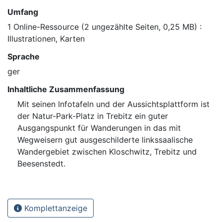
Umfang
1 Online-Ressource (2 ungezählte Seiten, 0,25 MB) :
Illustrationen, Karten
Sprache
ger
Inhaltliche Zusammenfassung
Mit seinen Infotafeln und der Aussichtsplattform ist
der Natur-Park-Platz in Trebitz ein guter
Ausgangspunkt für Wanderungen in das mit
Wegweisern gut ausgeschilderte linkssaalische
Wandergebiet zwischen Kloschwitz, Trebitz und
Beesenstedt.
Komplettanzeige