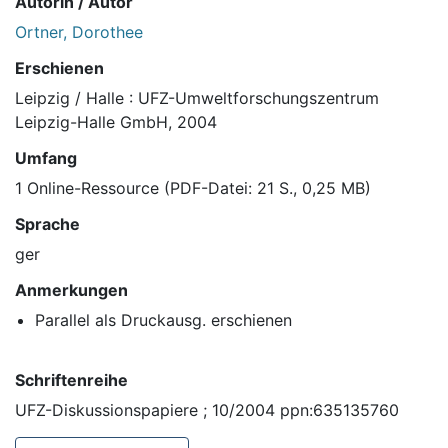
Autorin / Autor
Ortner, Dorothee
Erschienen
Leipzig / Halle : UFZ-Umweltforschungszentrum
Leipzig-Halle GmbH, 2004
Umfang
1 Online-Ressource (PDF-Datei: 21 S., 0,25 MB)
Sprache
ger
Anmerkungen
Parallel als Druckausg. erschienen
Schriftenreihe
UFZ-Diskussionspapiere ; 10/2004 ppn:635135760