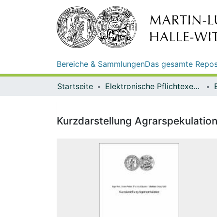
Bereiche & Sammlungen
Das gesamte Repos
Startseite
Elektronische Pflichtexemplare
Kurzdarstellung Agrarspekulation