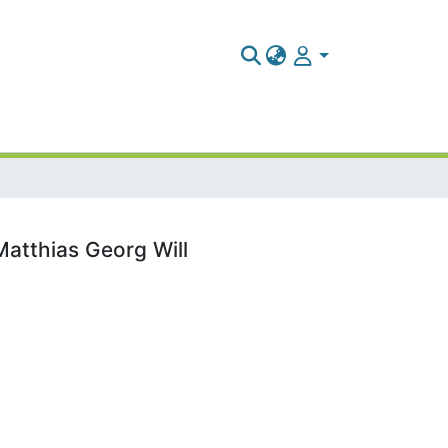
Matthias Georg Will