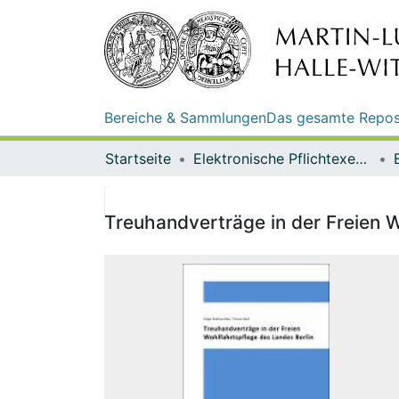
Bereiche & Sammlungen
Das gesamte Repos
Startseite
Elektronische Pflichtexemplare
Treuhandverträge in der Freien 