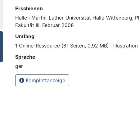
Erschienen
Halle : Martin-Luther-Universität Halle-Wittenberg, 
Fakultät III, Februar 2008
Umfang
1 Online-Ressource (81 Seiten, 0,92 MB) : Illustration
Sprache
ger
Komplettanzeige