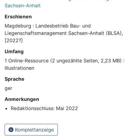
Sachsen-Anhalt
Erschienen
Magdeburg : Landesbetrieb Bau- und
Liegenschaftsmanagement Sachsen-Anhalt (BLSA),
[2022?]
Umfang
1 Online-Ressource (2 ungezählte Seiten, 2,23 MB) :
Illustrationen
Sprache
ger
Anmerkungen
Redaktionsschluss: Mai 2022
Komplettanzeige