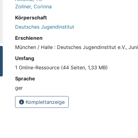
Zollner, Corinna
Körperschaft
Deutsches Jugendinstitut
Erschienen
München / Halle : Deutsches Jugendinstitut e.V., Jun
Umfang
1 Online-Ressource (44 Seiten, 1,33 MB)
Sprache
ger
Komplettanzeige