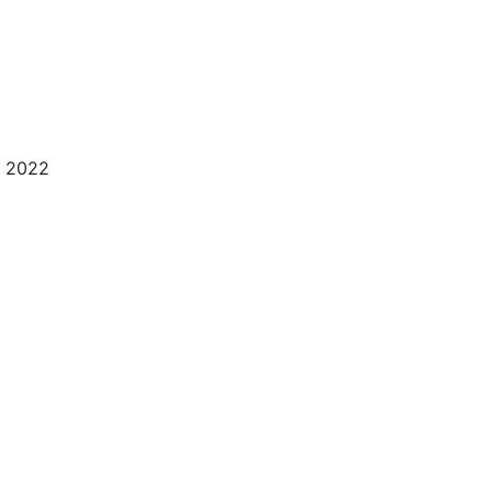
i 2022