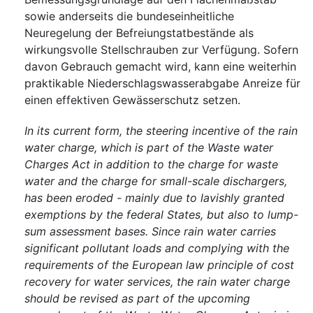
sowie anderseits die bundeseinheitliche
Neuregelung der Befreiungstatbestände als
wirkungsvolle Stellschrauben zur Verfügung. Sofern
davon Gebrauch gemacht wird, kann eine weiterhin
praktikable Niederschlagswasserabgabe Anreize für
einen effektiven Gewässerschutz setzen.
In its current form, the steering incentive of the rain
water charge, which is part of the Waste water
Charges Act in addition to the charge for waste
water and the charge for small-scale dischargers,
has been eroded - mainly due to lavishly granted
exemptions by the federal States, but also to lump-
sum assessment bases. Since rain water carries
significant pollutant loads and complying with the
requirements of the European law principle of cost
recovery for water services, the rain water charge
should be revised as part of the upcoming