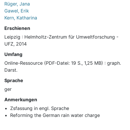
Rüger, Jana
Gawel, Erik
Kern, Katharina
Erschienen
Leipzig : Helmholtz-Zentrum für Umweltforschung -
UFZ, 2014
Umfang
Online-Ressource (PDF-Datei: 19 S., 1,25 MB) : graph.
Darst.
Sprache
ger
Anmerkungen
Zsfassung in engl. Sprache
Reforming the German rain water charge