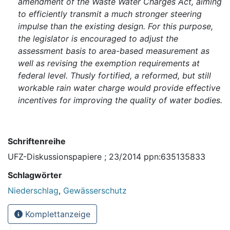
amendment of the Waste Water Charges Act, aiming
to efficiently transmit a much stronger steering
impulse than the existing design. For this purpose,
the legislator is encouraged to adjust the
assessment basis to area-based measurement as
well as revising the exemption requirements at
federal level. Thusly fortified, a reformed, but still
workable rain water charge would provide effective
incentives for improving the quality of water bodies.
Schriftenreihe
UFZ-Diskussionspapiere ; 23/2014 ppn:635135833
Schlagwörter
Niederschlag
,
Gewässerschutz
Komplettanzeige