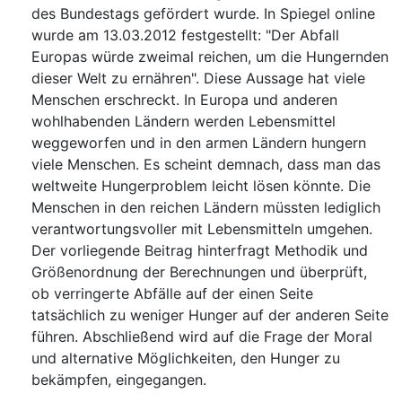
des Bundestags gefördert wurde. In Spiegel online
wurde am 13.03.2012 festgestellt: "Der Abfall
Europas würde zweimal reichen, um die Hungernden
dieser Welt zu ernähren". Diese Aussage hat viele
Menschen erschreckt. In Europa und anderen
wohlhabenden Ländern werden Lebensmittel
weggeworfen und in den armen Ländern hungern
viele Menschen. Es scheint demnach, dass man das
weltweite Hungerproblem leicht lösen könnte. Die
Menschen in den reichen Ländern müssten lediglich
verantwortungsvoller mit Lebensmitteln umgehen.
Der vorliegende Beitrag hinterfragt Methodik und
Größenordnung der Berechnungen und überprüft,
ob verringerte Abfälle auf der einen Seite
tatsächlich zu weniger Hunger auf der anderen Seite
führen. Abschließend wird auf die Frage der Moral
und alternative Möglichkeiten, den Hunger zu
bekämpfen, eingegangen.