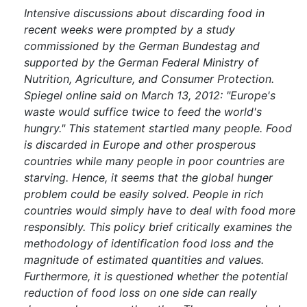
Intensive discussions about discarding food in
recent weeks were prompted by a study
commissioned by the German Bundestag and
supported by the German Federal Ministry of
Nutrition, Agriculture, and Consumer Protection.
Spiegel online said on March 13, 2012: "Europe's
waste would suffice twice to feed the world's
hungry." This statement startled many people. Food
is discarded in Europe and other prosperous
countries while many people in poor countries are
starving. Hence, it seems that the global hunger
problem could be easily solved. People in rich
countries would simply have to deal with food more
responsibly. This policy brief critically examines the
methodology of identification food loss and the
magnitude of estimated quantities and values.
Furthermore, it is questioned whether the potential
reduction of food loss on one side can really