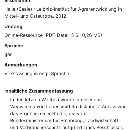
Erschienen
Halle (Saale) : Leibniz-Institut für Agrarentwicklung in
Mittel- und Osteuropa, 2012
Umfang
Online-Ressource (PDF-Datei: 5 S., 0,26 MB)
Sprache
ger
Anmerkungen
Zsfassung in engl. Sprache
Inhaltliche Zusammenfassung
In den letzten Wochen wurde intensiv das
Wegwerfen von Lebensmitteln diskutiert. Anlass war
das Ergebnis einer Studie, die vom
Bundesministerium für Ernährung, Landwirtschaft
und Verbraucherschutz aufgrund eines Beschlusses