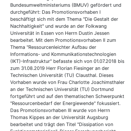
Bundesumweltministeriums (BMUV) gefördert und
durchgeführt: Das Promotionsvorhaben I
beschäftigt sich mit dem Thema "Die Gestalt der
Nachhaltigkeit" und wurde an der Folkwang
Universität in Essen von Herrn Dustin Jessen
bearbeitet. Mit dem Promotionsvorhaben II zum
Thema "Ressourcenleichter Aufbau der
Informations- und Kommunikationstechnologien
(IKT)-Infrastruktur" befasste sich von 01.07.2018 bis
zum 31.08.2019 Herr Florian Fiesinger an der
Technischen Universität (TU) Clausthal. Dieses
Vorhaben wurde von Frau Charlotte Joachimsthaler
an der Technischen Universität (TU) Dortmund
fortgeführt und auf den thematischen Schwerpunkt
"Ressourcenbedarf der Energiewende" fokussiert.
Das Promotionsvorhaben III wurde von Herrn
Thomas Kippes an der Universität Augsburg
bearbeitet und trägt den Titel "Dissipation von