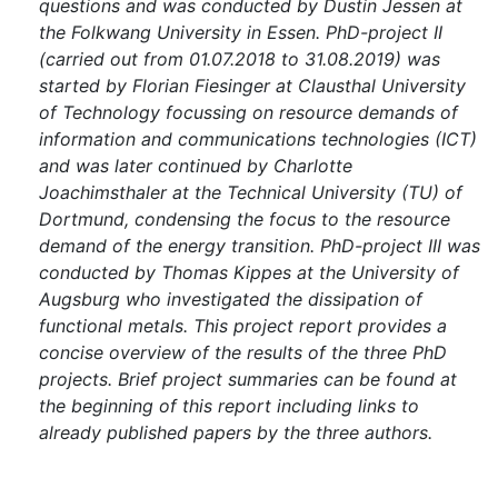
questions and was conducted by Dustin Jessen at
the Folkwang University in Essen. PhD-project II
(carried out from 01.07.2018 to 31.08.2019) was
started by Florian Fiesinger at Clausthal University
of Technology focussing on resource demands of
information and communications technologies (ICT)
and was later continued by Charlotte
Joachimsthaler at the Technical University (TU) of
Dortmund, condensing the focus to the resource
demand of the energy transition. PhD-project III was
conducted by Thomas Kippes at the University of
Augsburg who investigated the dissipation of
functional metals. This project report provides a
concise overview of the results of the three PhD
projects. Brief project summaries can be found at
the beginning of this report including links to
already published papers by the three authors.