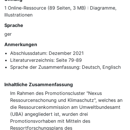
1 Online-Ressource (89 Seiten, 3 MB) : Diagramme,
Illustrationen
Sprache
ger
Anmerkungen
Abschlussdatum: Dezember 2021
Literaturverzeichnis: Seite 79-89
Sprache der Zusammenfassung: Deutsch, Englisch
Inhaltliche Zusammenfassung
Im Rahmen des Promotionscluster "Nexus
Ressourcenschonung und Klimaschutz", welches an
die Ressourcenkommission am Umweltbundesamt
(UBA) angegliedert ist, wurden drei
Promotionsvorhaben mit Mitteln des
Ressortforschungsplans des