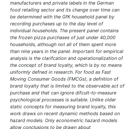
manufacturers and private labels in the German
food retailing sector and its change over time can
be determined with the GfK household panel by
recording purchases up to the day level of
individual households. The present panel contains
the frozen pizza purchases of just under 40,000
households, although not all of them spent more
than nine years in the panel. Important for empirical
analysis is the clarifcation and operationalization of
the concept of brand loyalty, which is by no means
uniformly defned in research. For food as Fast
Moving Consumer Goods (FMCGs), a defnition of
brand loyalty that is limited to the observable act of
purchase and that can ignore difcult-to-measure
psychological processes is suitable. Unlike older
static concepts for measuring brand loyalty, this
work draws on recent dynamic methods based on
hazard models. Only econometric hazard models
allow conclusions to be drawn about