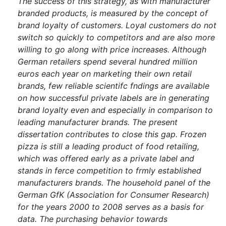
The success of this strategy, as with manufacturer
branded products, is measured by the concept of
brand loyalty of customers. Loyal customers do not
switch so quickly to competitors and are also more
willing to go along with price increases. Although
German retailers spend several hundred million
euros each year on marketing their own retail
brands, few reliable scientifc fndings are available
on how successful private labels are in generating
brand loyalty even and especially in comparison to
leading manufacturer brands. The present
dissertation contributes to close this gap. Frozen
pizza is still a leading product of food retailing,
which was offered early as a private label and
stands in ferce competition to frmly established
manufacturers brands. The household panel of the
German GfK (Association for Consumer Research)
for the years 2000 to 2008 serves as a basis for
data. The purchasing behavior towards