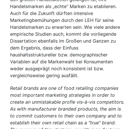
Handelsmarken als „echte“ Marken zu etablieren.
Auch für die Zukunft dürften intensive
Marketingbemühungen durch den LEH für seine
Handelsmarken zu erwarten sein. Wie viele andere
empirische Studien auch, kommt die vorliegende
Dissertation ebenfalls im Großen und Ganzen zu
dem Ergebnis, dass der Einfuss
haushaltsstruktureller bzw. demographischer
Variablen auf die Markenwahl bei Konsumenten
weder ausgeprägt noch konsistent ist bzw.
vergleichsweise gering ausfällt.
Retail brands are one of food retailing companies
most important marketing strategies in order to
create an unmistakable profle vis-à-vis competitors.
As with manufacturer branded products, the aim is
to commit customers to their own company and to
establish their own retail chain as a "true" brand.