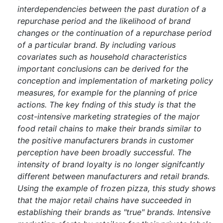
interdependencies between the past duration of a
repurchase period and the likelihood of brand
changes or the continuation of a repurchase period
of a particular brand. By including various
covariates such as household characteristics
important conclusions can be derived for the
conception and implementation of marketing policy
measures, for example for the planning of price
actions. The key fnding of this study is that the
cost-intensive marketing strategies of the major
food retail chains to make their brands similar to
the positive manufacturers brands in customer
perception have been broadly successful. The
intensity of brand loyalty is no longer signifcantly
different between manufacturers and retail brands.
Using the example of frozen pizza, this study shows
that the major retail chains have succeeded in
establishing their brands as "true" brands. Intensive