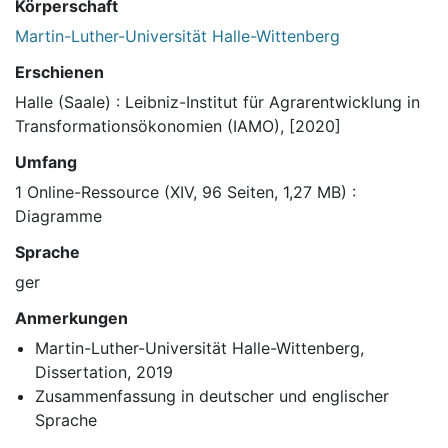
Körperschaft
Martin-Luther-Universität Halle-Wittenberg
Erschienen
Halle (Saale) : Leibniz-Institut für Agrarentwicklung in
Transformationsökonomien (IAMO), [2020]
Umfang
1 Online-Ressource (XIV, 96 Seiten, 1,27 MB) :
Diagramme
Sprache
ger
Anmerkungen
Martin-Luther-Universität Halle-Wittenberg,
Dissertation, 2019
Zusammenfassung in deutscher und englischer
Sprache