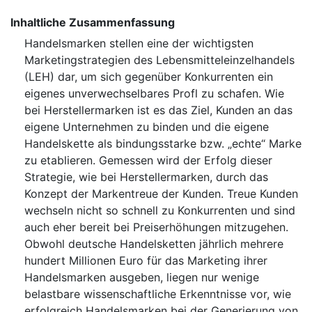
Inhaltliche Zusammenfassung
Handelsmarken stellen eine der wichtigsten
Marketingstrategien des Lebensmitteleinzelhandels
(LEH) dar, um sich gegenüber Konkurrenten ein
eigenes unverwechselbares Profl zu schafen. Wie
bei Herstellermarken ist es das Ziel, Kunden an das
eigene Unternehmen zu binden und die eigene
Handelskette als bindungsstarke bzw. „echte“ Marke
zu etablieren. Gemessen wird der Erfolg dieser
Strategie, wie bei Herstellermarken, durch das
Konzept der Markentreue der Kunden. Treue Kunden
wechseln nicht so schnell zu Konkurrenten und sind
auch eher bereit bei Preiserhöhungen mitzugehen.
Obwohl deutsche Handelsketten jährlich mehrere
hundert Millionen Euro für das Marketing ihrer
Handelsmarken ausgeben, liegen nur wenige
belastbare wissenschaftliche Erkenntnisse vor, wie
erfolgreich Handelsmarken bei der Generierung von