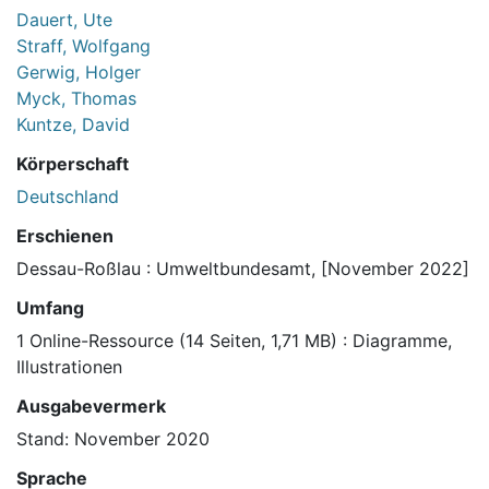
Dauert, Ute
Straff, Wolfgang
Gerwig, Holger
Myck, Thomas
Kuntze, David
Körperschaft
Deutschland
Erschienen
Dessau-Roßlau : Umweltbundesamt, [November 2022]
Umfang
1 Online-Ressource (14 Seiten, 1,71 MB) : Diagramme,
Illustrationen
Ausgabevermerk
Stand: November 2020
Sprache