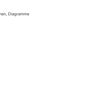
ionen, Diagramme