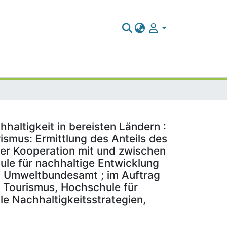
altigkeit in bereisten Ländern :
smus: Ermittlung des Anteils des
er Kooperation mit und zwischen
ule für nachhaltige Entwicklung
: Umweltbundesamt ; im Auftrag
 Tourismus, Hochschule für
le Nachhaltigkeitsstrategien,