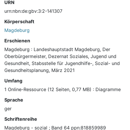
URN
urn:nbn:de:gbv:3:2-141307
Körperschaft
Magdeburg
Erschienen
Magdeburg : Landeshauptstadt Magdeburg, Der
Oberbürgermeister, Dezernat Soziales, Jugend und
Gesundheit, Stabsstelle für Jugendhilfe-, Sozial- und
Gesundheitsplanung, März 2021
Umfang
1 Online-Ressource (12 Seiten, 0,77 MB) : Diagramme
Sprache
ger
Schriftenreihe
Magdeburg - sozial ; Band 64 ppn:818859989