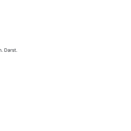
. Darst.