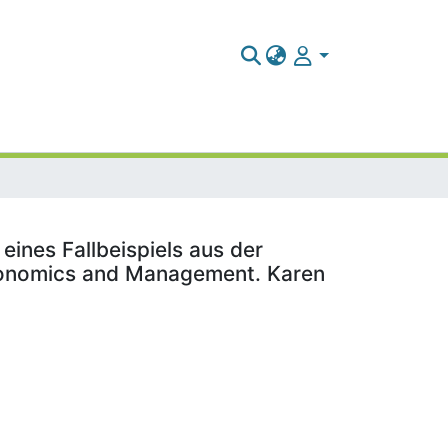
nes Fallbeispiels aus der
Economics and Management. Karen