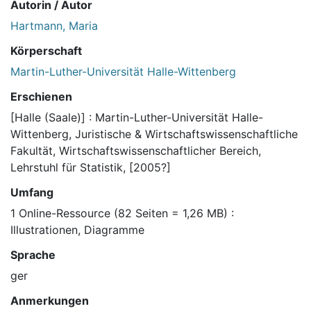
Autorin / Autor
Hartmann, Maria
Körperschaft
Martin-Luther-Universität Halle-Wittenberg
Erschienen
[Halle (Saale)] : Martin-Luther-Universität Halle-
Wittenberg, Juristische & Wirtschaftswissenschaftliche
Fakultät, Wirtschaftswissenschaftlicher Bereich,
Lehrstuhl für Statistik, [2005?]
Umfang
1 Online-Ressource (82 Seiten = 1,26 MB) :
Illustrationen, Diagramme
Sprache
ger
Anmerkungen