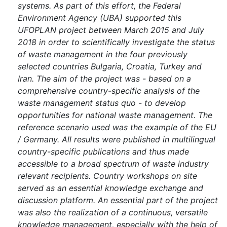
systems. As part of this effort, the Federal
Environment Agency (UBA) supported this
UFOPLAN project between March 2015 and July
2018 in order to scientifically investigate the status
of waste management in the four previously
selected countries Bulgaria, Croatia, Turkey and
Iran. The aim of the project was - based on a
comprehensive country-specific analysis of the
waste management status quo - to develop
opportunities for national waste management. The
reference scenario used was the example of the EU
/ Germany. All results were published in multilingual
country-specific publications and thus made
accessible to a broad spectrum of waste industry
relevant recipients. Country workshops on site
served as an essential knowledge exchange and
discussion platform. An essential part of the project
was also the realization of a continuous, versatile
knowledge management, especially with the help of