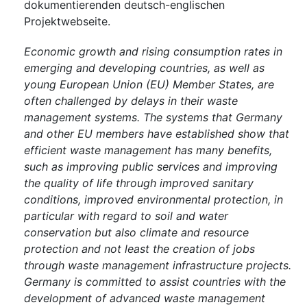
dokumentierenden deutsch-englischen
Projektwebseite.
Economic growth and rising consumption rates in
emerging and developing countries, as well as
young European Union (EU) Member States, are
often challenged by delays in their waste
management systems. The systems that Germany
and other EU members have established show that
efficient waste management has many benefits,
such as improving public services and improving
the quality of life through improved sanitary
conditions, improved environmental protection, in
particular with regard to soil and water
conservation but also climate and resource
protection and not least the creation of jobs
through waste management infrastructure projects.
Germany is committed to assist countries with the
development of advanced waste management