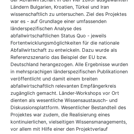
Ländern Bulgarien, Kroatien, Türkei und Iran
wissenschaftlich zu untersuchen. Ziel des Projektes
war es - auf Grundlage einer umfassenden
länderspezifischen Analyse des
abfallwirtschaftlichen Status Quo - jeweils
Fortentwicklungsmöglichkeiten für die nationale
Abfallwirtschaft zu entwickeln. Dazu wurde als
Referenzszenario das Beispiel der EU bzw.
Deutschland herangezogen. Alle Ergebnisse wurden
in mehrsprachigen länderspezifischen Publikationen
veröffentlicht und damit einem breiten
abfallwirtschaftlich relevanten Empfängerkreis
zugänglich gemacht. Länder-Workshops vor Ort
dienten als wesentliche Wissensaustausch- und
Diskussionsplattform. Wesentlicher Bestandteil des
Projektes war zudem, die Realisierung eines
kontinuierlichen, vielseitigen Wissensmanagements,
vor allem mit Hilfe einer den Projektverlauf