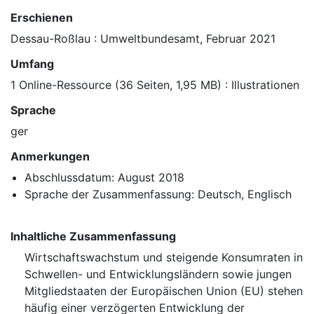
Erschienen
Dessau-Roßlau : Umweltbundesamt, Februar 2021
Umfang
1 Online-Ressource (36 Seiten, 1,95 MB) : Illustrationen
Sprache
ger
Anmerkungen
Abschlussdatum: August 2018
Sprache der Zusammenfassung: Deutsch, Englisch
Inhaltliche Zusammenfassung
Wirtschaftswachstum und steigende Konsumraten in
Schwellen- und Entwicklungsländern sowie jungen
Mitgliedstaaten der Europäischen Union (EU) stehen
häufig einer verzögerten Entwicklung der