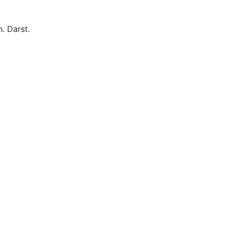
. Darst.