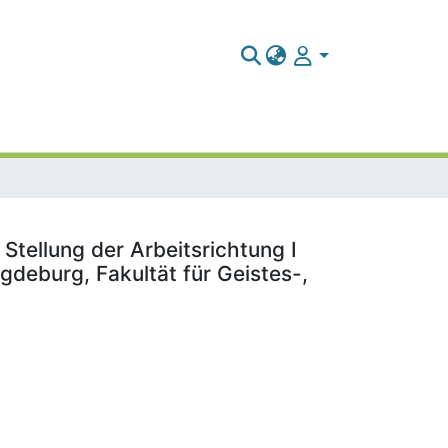
 Stellung der Arbeitsrichtung I
gdeburg, Fakultät für Geistes-,