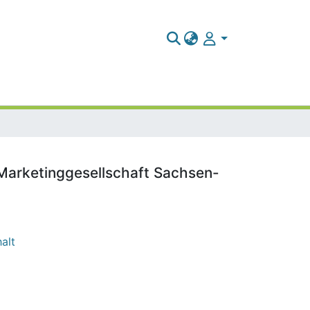
 Marketinggesellschaft Sachsen-
alt