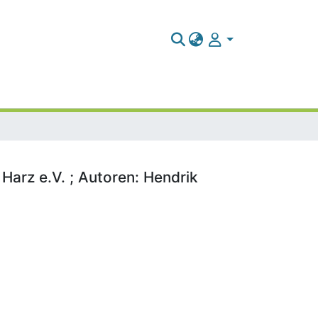
Harz e.V. ; Autoren: Hendrik