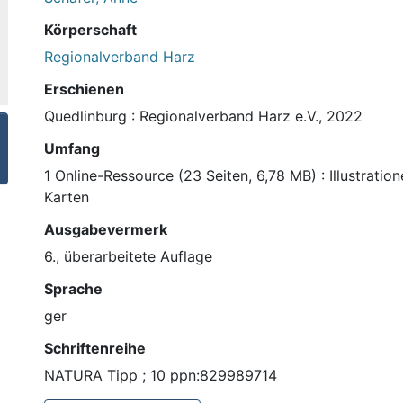
Körperschaft
Regionalverband Harz
Erschienen
Quedlinburg : Regionalverband Harz e.V., 2022
Umfang
1 Online-Ressource (23 Seiten, 6,78 MB) : Illustrati
Karten
Ausgabevermerk
6., überarbeitete Auflage
Sprache
ger
Schriftenreihe
NATURA Tipp ; 10 ppn:829989714