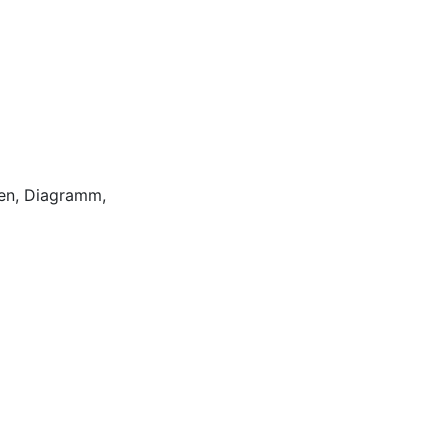
onen, Diagramm,