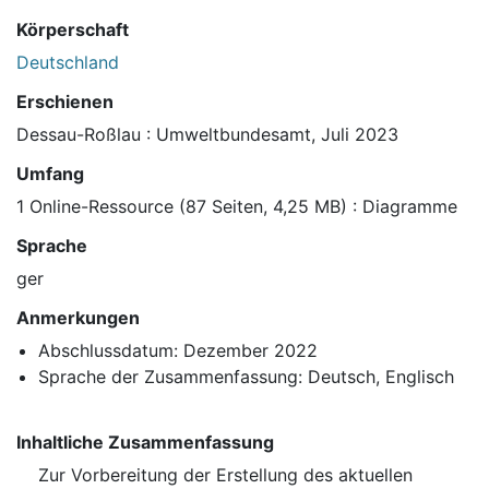
Körperschaft
Deutschland
Erschienen
Dessau-Roßlau : Umweltbundesamt, Juli 2023
Umfang
1 Online-Ressource (87 Seiten, 4,25 MB) : Diagramme
Sprache
ger
Anmerkungen
Abschlussdatum: Dezember 2022
Sprache der Zusammenfassung: Deutsch, Englisch
Inhaltliche Zusammenfassung
Zur Vorbereitung der Erstellung des aktuellen