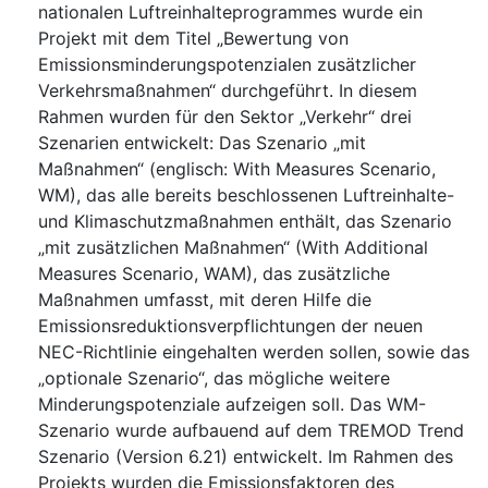
nationalen Luftreinhalteprogrammes wurde ein
Projekt mit dem Titel „Bewertung von
Emissionsminderungspotenzialen zusätzlicher
Verkehrsmaßnahmen“ durchgeführt. In diesem
Rahmen wurden für den Sektor „Verkehr“ drei
Szenarien entwickelt: Das Szenario „mit
Maßnahmen“ (englisch: With Measures Scenario,
WM), das alle bereits beschlossenen Luftreinhalte-
und Klimaschutzmaßnahmen enthält, das Szenario
„mit zusätzlichen Maßnahmen“ (With Additional
Measures Scenario, WAM), das zusätzliche
Maßnahmen umfasst, mit deren Hilfe die
Emissionsreduktionsverpflichtungen der neuen
NEC-Richtlinie eingehalten werden sollen, sowie das
„optionale Szenario“, das mögliche weitere
Minderungspotenziale aufzeigen soll. Das WM-
Szenario wurde aufbauend auf dem TREMOD Trend
Szenario (Version 6.21) entwickelt. Im Rahmen des
Projekts wurden die Emissionsfaktoren des