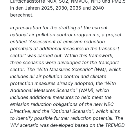
Luftschadstoffe NOX, SO2, NMVOC, NH3 und PM2.5
in den Jahren 2025, 2030, 2035 und 2040
berechnet.
In preparation for the drafting of the current
national air pollution control programme, a project
entitled "Assessment of emission reduction
potentials of additional measures in the transport
sector" was carried out. Within this framework,
three scenarios were developed for the transport
sector: The "With Measures Scenario" (WM), which
includes all air pollution control and climate
protection measures already adopted, the "With
Additional Measures Scenario" (WAM), which
includes additional measures to help meet the
emission reduction obligations of the new NEC
Directive, and the "Optional Scenario", which aims
to identify possible further reduction potential. The
WM scenario was developed based on the TREMOD