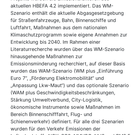
aktuellen HBEFA 4.2 implementiert. Das WM-
Szenario enthält die aktuelle Abgasgesetzgebung
für Straßenfahrzeuge, Bahn, Binnenschiffe und
Luftfahrt, Maßnahmen aus dem nationalen
Klimaschutzprogramm sowie eigene Annahmen zur
Entwicklung bis 2040. Im Rahmen einer
Literaturrecherche wurden über das WM-Szenario
hinausgehende Maßnahmen zur
Emissionsminderung recherchiert, auf dieser Basis
wurden das WAM-Szenario (WM plus „Einführung
Euro 7“, „Förderung Elektromobilität“ und
„Anpassung Lkw-Maut“) und das optionale Szenario
(WAM plus Geschwindigkeitsbeschränkungen,
Stärkung Umweltverbund, City-Logistik,
ökonomische Instrumente sowie Maßnahmen im
Bereich Binnenschifffahrt, Flug- und
Schienenverkehr) definiert. Für alle drei Szenarien
wurden für den Verkehr Emissionen der