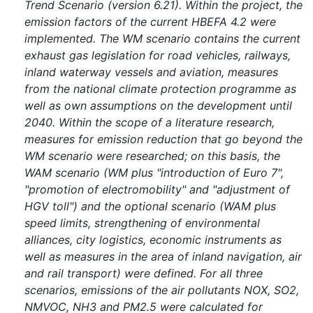
Trend Scenario (version 6.21). Within the project, the
emission factors of the current HBEFA 4.2 were
implemented. The WM scenario contains the current
exhaust gas legislation for road vehicles, railways,
inland waterway vessels and aviation, measures
from the national climate protection programme as
well as own assumptions on the development until
2040. Within the scope of a literature research,
measures for emission reduction that go beyond the
WM scenario were researched; on this basis, the
WAM scenario (WM plus "introduction of Euro 7",
"promotion of electromobility" and "adjustment of
HGV toll") and the optional scenario (WAM plus
speed limits, strengthening of environmental
alliances, city logistics, economic instruments as
well as measures in the area of inland navigation, air
and rail transport) were defined. For all three
scenarios, emissions of the air pollutants NOX, SO2,
NMVOC, NH3 and PM2.5 were calculated for