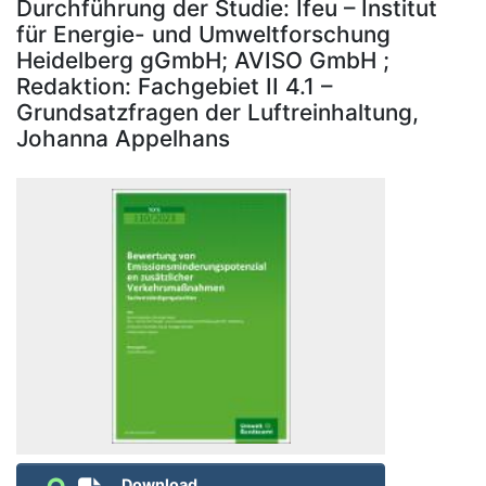
Durchführung der Studie: Ifeu – Institut
für Energie- und Umweltforschung
Heidelberg gGmbH; AVISO GmbH ;
Redaktion: Fachgebiet II 4.1 –
Grundsatzfragen der Luftreinhaltung,
Johanna Appelhans
Download