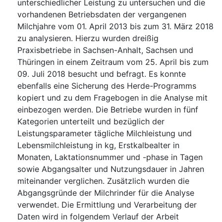
unterschiedlicher Leistung zu untersuchen und die
vorhandenen Betriebsdaten der vergangenen
Milchjahre vom 01. April 2013 bis zum 31. März 2018
zu analysieren. Hierzu wurden dreißig
Praxisbetriebe in Sachsen-Anhalt, Sachsen und
Thüringen in einem Zeitraum vom 25. April bis zum
09. Juli 2018 besucht und befragt. Es konnte
ebenfalls eine Sicherung des Herde-Programms
kopiert und zu dem Fragebogen in die Analyse mit
einbezogen werden. Die Betriebe wurden in fünf
Kategorien unterteilt und bezüglich der
Leistungsparameter tägliche Milchleistung und
Lebensmilchleistung in kg, Erstkalbealter in
Monaten, Laktationsnummer und -phase in Tagen
sowie Abgangsalter und Nutzungsdauer in Jahren
miteinander verglichen. Zusätzlich wurden die
Abgangsgründe der Milchrinder für die Analyse
verwendet. Die Ermittlung und Verarbeitung der
Daten wird in folgendem Verlauf der Arbeit