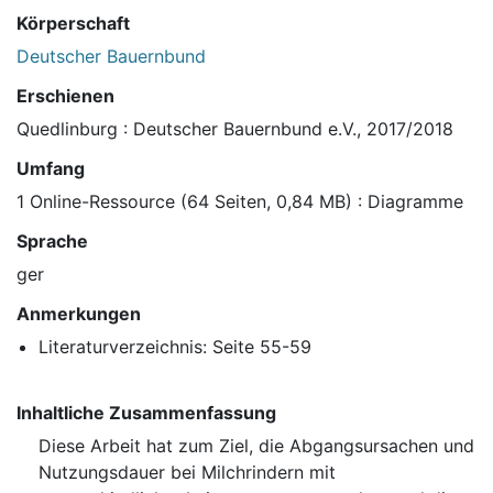
Körperschaft
Deutscher Bauernbund
Erschienen
Quedlinburg : Deutscher Bauernbund e.V., 2017/2018
Umfang
1 Online-Ressource (64 Seiten, 0,84 MB) : Diagramme
Sprache
ger
Anmerkungen
Literaturverzeichnis: Seite 55-59
Inhaltliche Zusammenfassung
Diese Arbeit hat zum Ziel, die Abgangsursachen und
Nutzungsdauer bei Milchrindern mit