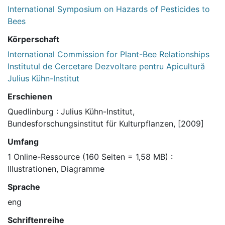
International Symposium on Hazards of Pesticides to
Bees
Körperschaft
International Commission for Plant-Bee Relationships
Institutul de Cercetare Dezvoltare pentru Apicultură
Julius Kühn-Institut
Erschienen
Quedlinburg : Julius Kühn-Institut,
Bundesforschungsinstitut für Kulturpflanzen, [2009]
Umfang
1 Online-Ressource (160 Seiten = 1,58 MB) :
Illustrationen, Diagramme
Sprache
eng
Schriftenreihe