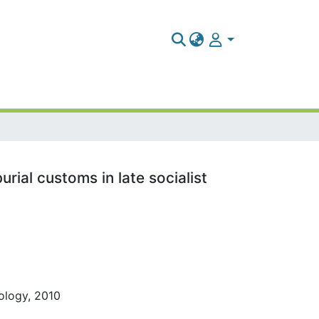
urial customs in late socialist
pology, 2010