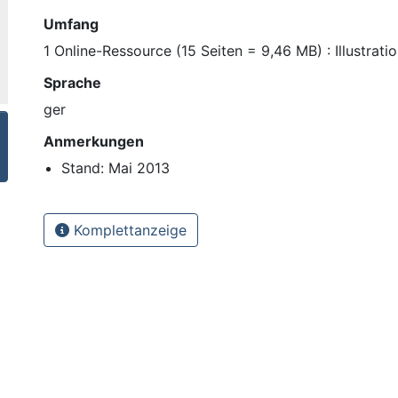
Umfang
1 Online-Ressource (15 Seiten = 9,46 MB) : Illustrat
Sprache
ger
Anmerkungen
Stand: Mai 2013
Komplettanzeige