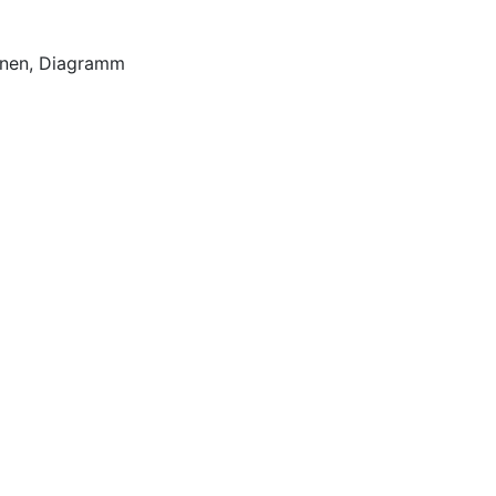
ionen, Diagramm