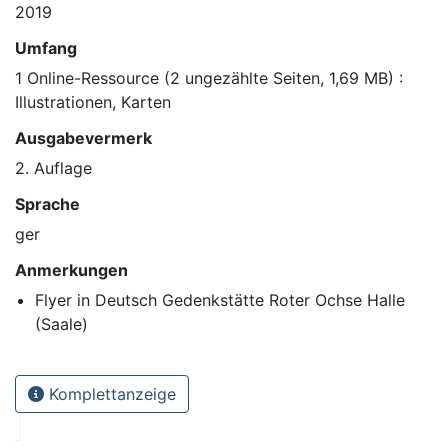
2019
Umfang
1 Online-Ressource (2 ungezählte Seiten, 1,69 MB) :
Illustrationen, Karten
Ausgabevermerk
2. Auflage
Sprache
ger
Anmerkungen
Flyer in Deutsch Gedenkstätte Roter Ochse Halle
(Saale)
Komplettanzeige