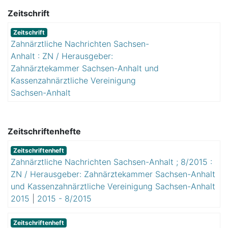
Zeitschrift
Zeitschrift
Zahnärztliche Nachrichten Sachsen-
Anhalt : ZN / Herausgeber:
Zahnärztekammer Sachsen-Anhalt und
Kassenzahnärztliche Vereinigung
Sachsen-Anhalt
Zeitschriftenhefte
Zeitschriftenheft
Zahnärztliche Nachrichten Sachsen-Anhalt ; 8/2015 :
ZN / Herausgeber: Zahnärztekammer Sachsen-Anhalt
und Kassenzahnärztliche Vereinigung Sachsen-Anhalt
2015
|
2015 - 8/2015
Zeitschriftenheft