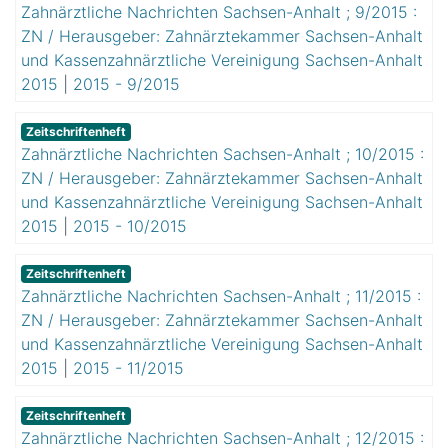
Zahnärztliche Nachrichten Sachsen-Anhalt ; 9/2015 :
ZN / Herausgeber: Zahnärztekammer Sachsen-Anhalt
und Kassenzahnärztliche Vereinigung Sachsen-Anhalt
2015
|
2015 - 9/2015
Zeitschriftenheft
Zahnärztliche Nachrichten Sachsen-Anhalt ; 10/2015 :
ZN / Herausgeber: Zahnärztekammer Sachsen-Anhalt
und Kassenzahnärztliche Vereinigung Sachsen-Anhalt
2015
|
2015 - 10/2015
Zeitschriftenheft
Zahnärztliche Nachrichten Sachsen-Anhalt ; 11/2015 :
ZN / Herausgeber: Zahnärztekammer Sachsen-Anhalt
und Kassenzahnärztliche Vereinigung Sachsen-Anhalt
2015
|
2015 - 11/2015
Zeitschriftenheft
Zahnärztliche Nachrichten Sachsen-Anhalt ; 12/2015 :