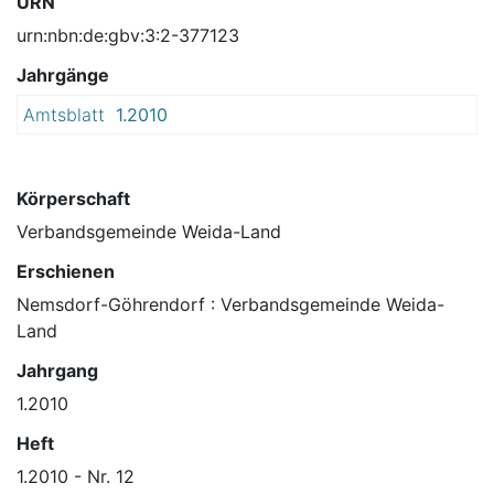
URN
urn:nbn:de:gbv:3:2-377123
Jahrgänge
Amtsblatt
1.2010
Körperschaft
Verbandsgemeinde Weida-Land
Erschienen
Nemsdorf-Göhrendorf : Verbandsgemeinde Weida-
Land
Jahrgang
1.2010
Heft
1.2010 - Nr. 12