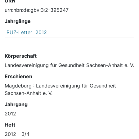
URN
urn:nbn:de:gbv:3:2-395247
Jahrgänge
RUZ-Letter
2012
Körperschaft
Landesvereinigung für Gesundheit Sachsen-Anhalt e. V.
Erschienen
Magdeburg : Landesvereinigung für Gesundheit
Sachsen-Anhalt e. V.
Jahrgang
2012
Heft
2012 - 3/4