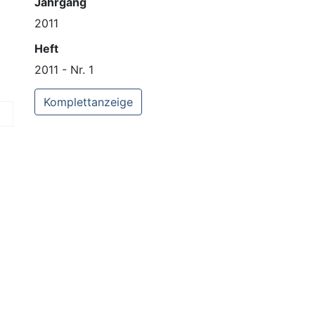
Jahrgang
2011
Heft
2011 - Nr. 1
Komplettanzeige