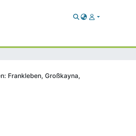
ten: Frankleben, Großkayna,