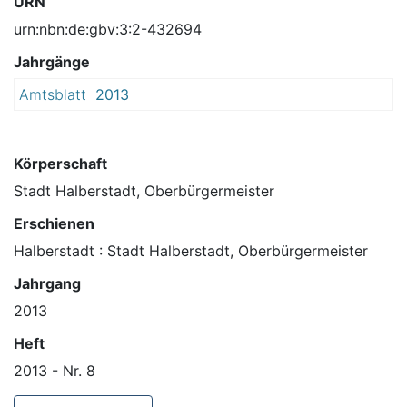
URN
urn:nbn:de:gbv:3:2-432694
Jahrgänge
Amtsblatt
2013
Körperschaft
Stadt Halberstadt, Oberbürgermeister
Erschienen
Halberstadt : Stadt Halberstadt, Oberbürgermeister
Jahrgang
2013
Heft
2013 - Nr. 8