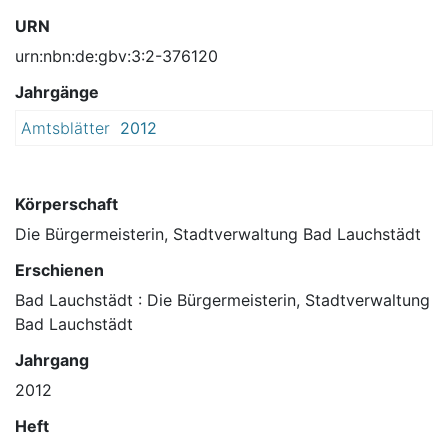
URN
urn:nbn:de:gbv:3:2-376120
Jahrgänge
Amtsblätter
2012
Körperschaft
Die Bürgermeisterin, Stadtverwaltung Bad Lauchstädt
Erschienen
Bad Lauchstädt : Die Bürgermeisterin, Stadtverwaltung
Bad Lauchstädt
Jahrgang
2012
Heft