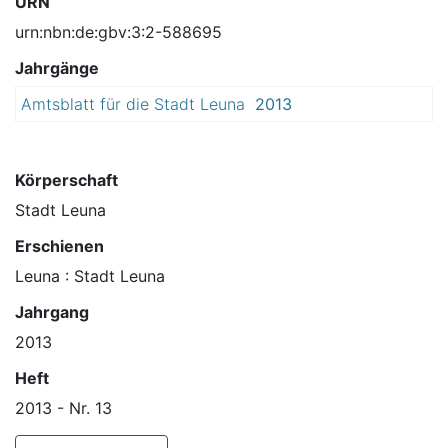
URN
urn:nbn:de:gbv:3:2-588695
Jahrgänge
Amtsblatt für die Stadt Leuna
2013
Körperschaft
Stadt Leuna
Erschienen
Leuna : Stadt Leuna
Jahrgang
2013
Heft
2013 - Nr. 13