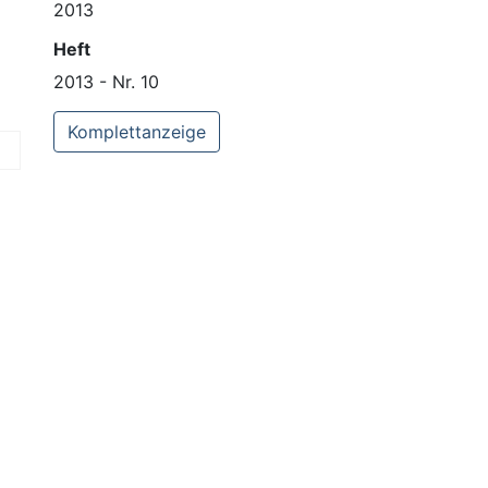
2013
Heft
2013 - Nr. 10
Komplettanzeige