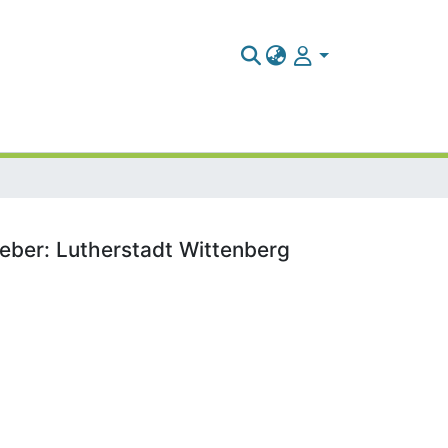
geber: Lutherstadt Wittenberg