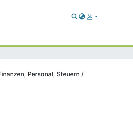
Finanzen, Personal, Steuern /