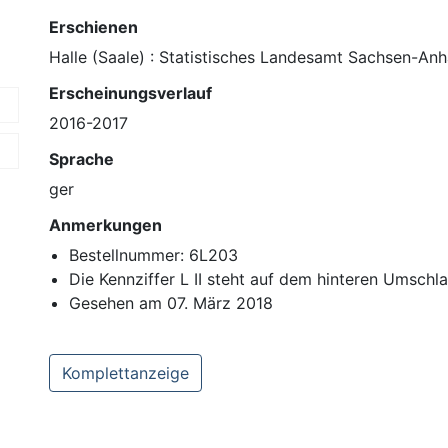
Erschienen
Halle (Saale) : Statistisches Landesamt Sachsen-Anh
Erscheinungsverlauf
2016-2017
Sprache
ger
Anmerkungen
Bestellnummer: 6L203
Die Kennziffer L II steht auf dem hinteren Umschl
Gesehen am 07. März 2018
Komplettanzeige