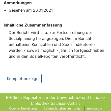
Anmerkungen
Gesehen am 26.01.2021
Inhaltliche Zusammenfassung
Der Bericht wird u. a. zur Fortschreibung der
Sozialplanung herangezogen. Die im Bericht
enthaltenen Kennzahlen und Sozialindikatoren
werden - soweit möglich - jährlich fortgeschrieben
und in den SozialReporten veröffentlicht.
Komplettanzeige
E-Pflicht Repositorium der Universitäts- und Landes­
bibliothek Sachsen-Anhalt
Cookie-Einstellungen
Datenschutzbestimmungen
Impressum