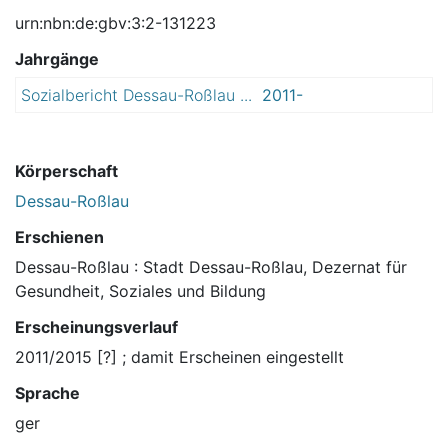
urn:nbn:de:gbv:3:2-131223
Jahrgänge
Sozialbericht Dessau-Roßlau ...
2011-
2015
Körperschaft
Dessau-Roßlau
Erschienen
Dessau-Roßlau : Stadt Dessau-Roßlau, Dezernat für
Gesundheit, Soziales und Bildung
Erscheinungsverlauf
2011/2015 [?] ; damit Erscheinen eingestellt
Sprache
ger